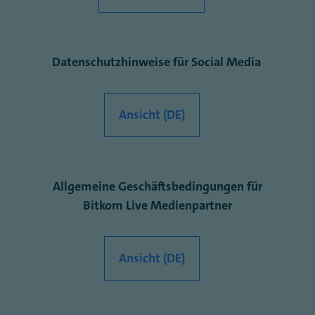
Datenschutzhinweise für Social Media
Ansicht (DE)
Allgemeine Geschäftsbedingungen für
Bitkom Live Medienpartner
Ansicht (DE)