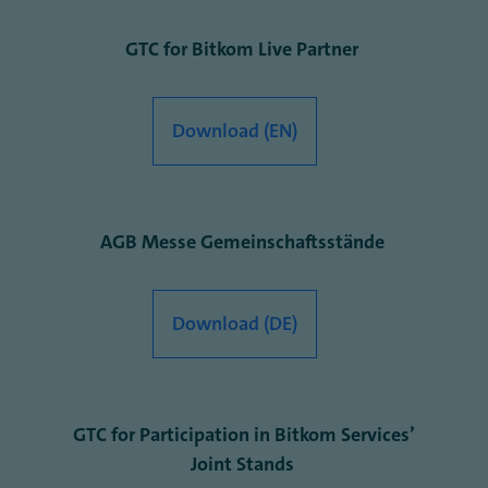
GTC for Bitkom Live Partner
Download (EN)
AGB Messe Gemeinschaftsstände
Download (DE)
GTC for Participation in Bitkom Services’
Joint Stands