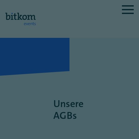
Unsere
AGBs