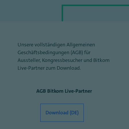
Unsere vollständigen Allgemeinen
Geschäftsbedingungen (AGB) für
Aussteller, Kongressbesucher und Bitkom
Live-Partner zum Download.
AGB Bitkom Live-Partner
Download (DE)