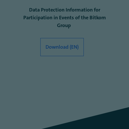
Data Protection Information for
Participation in Events of the Bitkom
Group
Download (EN)