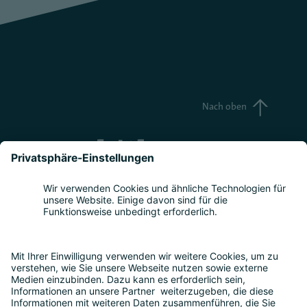
Nach oben