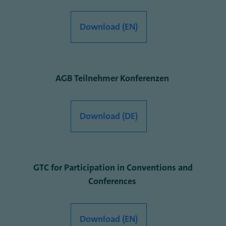
Download (EN)
AGB Teilnehmer Konferenzen
Download (DE)
GTC for Participation in Conventions and
Conferences
Download (EN)